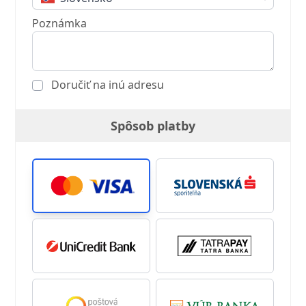
Poznámka
Doručiť na inú adresu
Spôsob platby