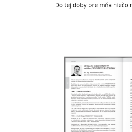
Do tej doby pre mňa niečo 