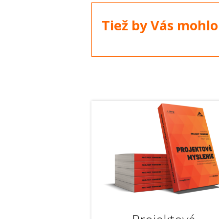
Tiež by Vás mohlo