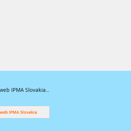
web IPMA Slovakia...
 web IPMA Slovakia