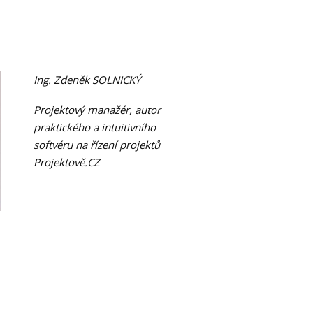
Ing. Zdeněk SOLNICKÝ
Projektový manažér, autor
praktického a intuitivního
softvéru na řízení projektů
Projektově.CZ