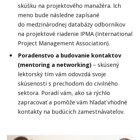
skúšku na projektového manažéra. Ich
meno bude následne zapísané
do medzinárodnej databázy odborníkov
na projektové riadenie IPMA (International
Project Management Association).
Poradenstvo a budovanie kontaktov
(mentoring a networking)
– skúsený
lektorský tím vám odovzdá svoje
skúsenosti s prechodom do civilného
sektora. Poradí vám, ako sa rýchlo
zapracovať a pomôže vám hľadať vhodné
kontakty na budúcich zamestnávateľov.