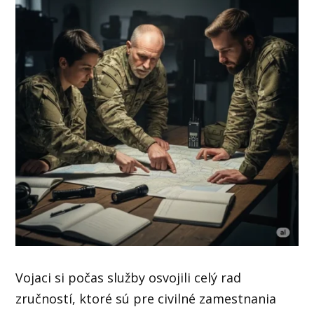
Vojaci si počas služby osvojili celý rad
zručností, ktoré sú pre civilné zamestnania