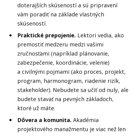
doterajších skúseností a sú pripravení
vám poradiť na základe vlastných
skúseností.
Praktické prepojenie.
Lektori vedia, ako
premostiť medzeru medzi vašimi
zručnosťami (napríklad plánovanie,
zabezpečenie, koordinácie, velenie)
a civilnými pojmami (ako proces, projekt,
program, harmonogram, riadenie rizík,
stakeholder). Nebudete sa učiť od nuly, ale
budete stavať na pevných základoch,
ktoré už máte.
Dôvera a komunita.
Akadémia
projektového manažmentu je viac než len