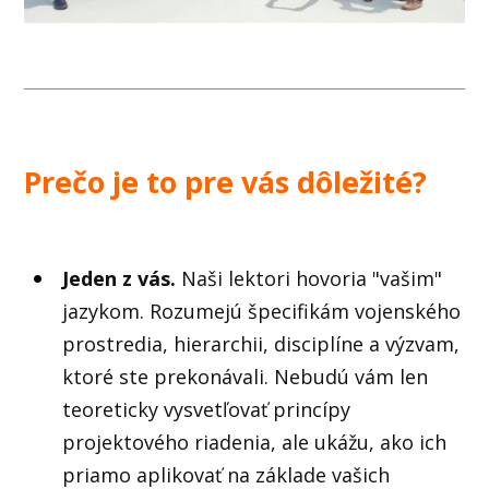
Prečo je to pre vás dôležité?
Jeden z vás.
Naši lektori hovoria "vašim"
jazykom. Rozumejú špecifikám vojenského
prostredia, hierarchii, disciplíne a výzvam,
ktoré ste prekonávali. Nebudú vám len
teoreticky vysvetľovať princípy
projektového riadenia, ale ukážu, ako ich
priamo aplikovať na základe vašich