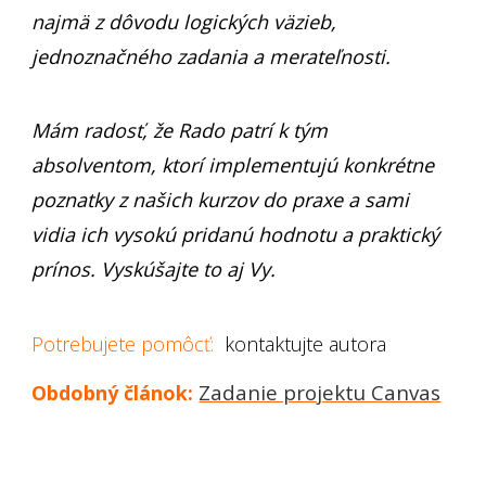
najmä z dôvodu logických väzieb,
jednoznačného zadania a merateľnosti.
Mám radosť, že Rado patrí k tým
absolventom, ktorí implementujú konkrétne
poznatky z našich kurzov do praxe a sami
vidia ich vysokú pridanú hodnotu a praktický
prínos. Vyskúšajte to aj Vy.
Potrebujete pomôcť:
kontaktujte autora
Zadanie projektu Canvas
Obdobný článok: