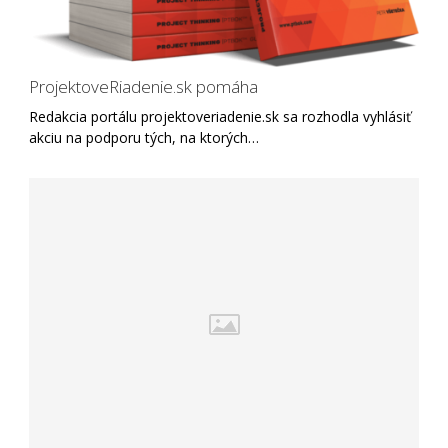
ProjektoveRiadenie.sk pomáha
Redakcia portálu projektoveriadenie.sk sa rozhodla vyhlásiť
akciu na podporu tých, na ktorých…