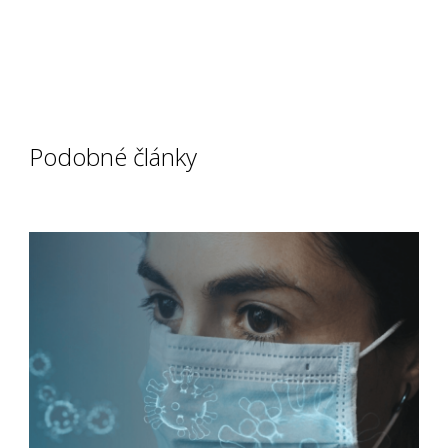
Podobné články