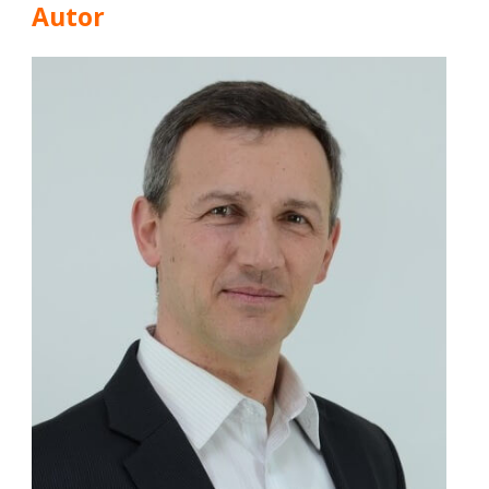
Autor