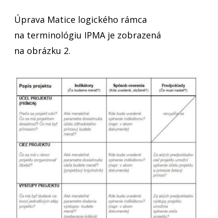
Úprava Matice logického rámca
na terminológiu IPMA je zobrazená
na obrázku 2.