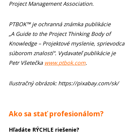
Project Management Association.
PTBOK™ je ochranná známka publikácie
„A Guide to the Project Thinking Body of
Knowledge – Projektové myslenie, sprievodca
súborom znalostí“. Vydavateľ publikácie je
Petr Všetečka
www.ptbok.com
.
Ilustračný obrázok: https://pixabay.com/sk/
Ako sa stať profesionálom?
Hľadáte RÝCHLE riešenie?