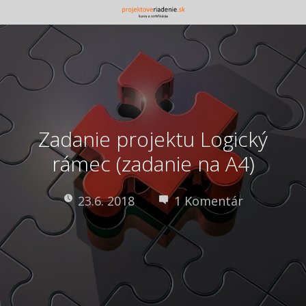
Zadanie projektu Logický
rámec (zadanie na A4)
23.6. 2018
1 Komentár