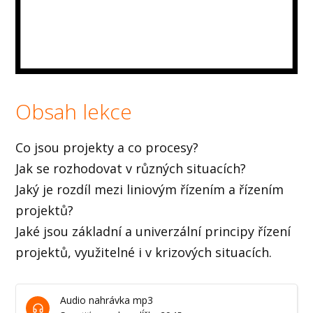
Obsah lekce
Co jsou projekty a co procesy?
Jak se rozhodovat v různých situacích?
Jaký je rozdíl mezi liniovým řízením a řízením
projektů?
Jaké jsou základní a univerzální principy řízení
projektů, využitelné i v krizových situacích.
Audio nahrávka mp3