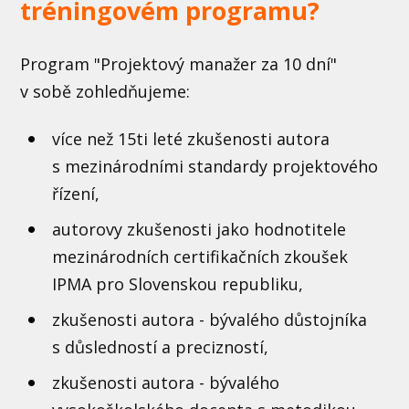
tréningovém programu?
Program "Projektový manažer za 10 dní"
v sobě
zohledňujeme:
více než 15ti leté zkušenosti autora
s mezinárodními standardy projektového
řízení,
autorovy zkušenosti jako hodnotitele
mezinárodních certifikačních zkoušek
IPMA pro Slovenskou republiku,
zkušenosti autora - bývalého důstojníka
s důsledností a precizností,
zkušenosti autora - bývalého