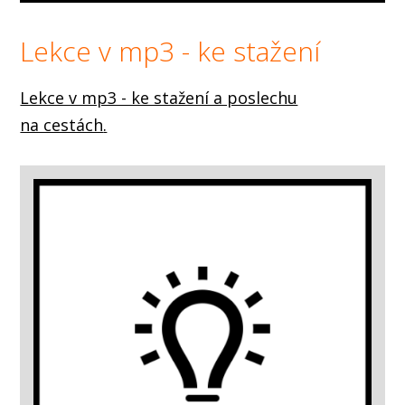
Lekce v mp3 - ke stažení
Lekce v mp3 - ke stažení a poslechu
na cestách
.