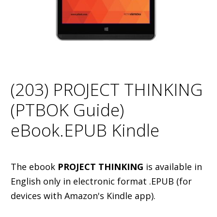
(203) PROJECT THINKING
(PTBOK Guide)
eBook.EPUB Kindle
The ebook
PROJECT THINKING
is available in
English only in electronic format .EPUB (for
devices with Amazon's Kindle app).