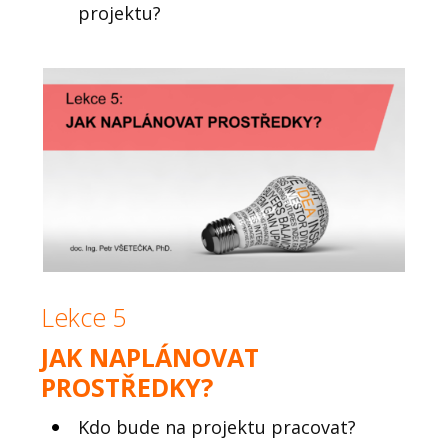
projektu?
Lekce 5
JAK NAPLÁNOVAT
PROSTŘEDKY?
Kdo bude na projektu pracovat?