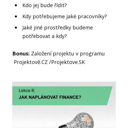
Kdo jej bude řídit?
Kdy potřebujeme jaké pracovníky?
Jaké jiné prostředky budeme
potřebovat a kdy?
Bonus:
Založení projektu v programu
Projektově.CZ /Projektove.SK