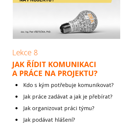
Lekce 8
JAK ŘÍDIT KOMUNIKACI
A PRÁCE NA PROJEKTU?
Kdo s kým potřebuje komunikovat?
Jak práce zadávat a jak je přebírat?
Jak organizovat práci týmu?
Jak podávat hlášení?