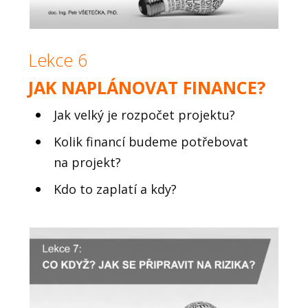
Lekce 6
JAK NAPLÁNOVAT FINANCE?
Jak velký je rozpočet projektu?
Kolik financí budeme potřebovat
na projekt?
Kdo to zaplatí a kdy?