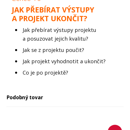
JAK PŘEBÍRAT VÝSTUPY
A
PROJEKT
UKONČIT?
Jak přebírat výstupy projektu
a posuzovat jejich kvalitu?
Jak se z projektu poučit?
Jak projekt vyhodnotit a ukončit?
Co je po projektě?
Podobný tovar