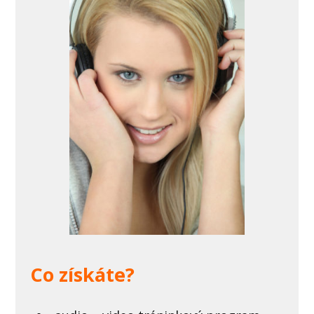
Co získáte?